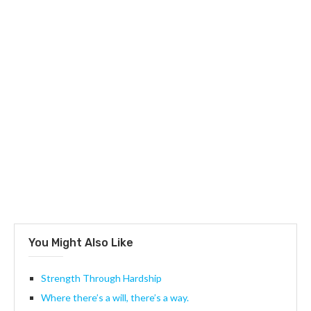
You Might Also Like
Strength Through Hardship
Where there’s a will, there’s a way.