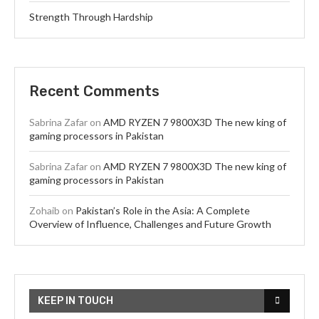
Strength Through Hardship
Recent Comments
Sabrina Zafar
on
AMD RYZEN 7 9800X3D The new king of
gaming processors in Pakistan
Sabrina Zafar
on
AMD RYZEN 7 9800X3D The new king of
gaming processors in Pakistan
Zohaib
on
Pakistan’s Role in the Asia: A Complete
Overview of Influence, Challenges and Future Growth
KEEP IN TOUCH