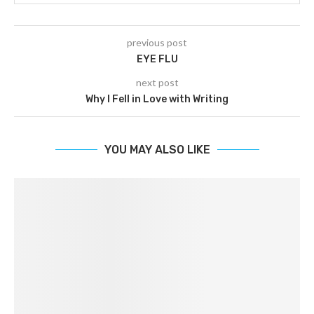
previous post
EYE FLU
next post
Why I Fell in Love with Writing
YOU MAY ALSO LIKE