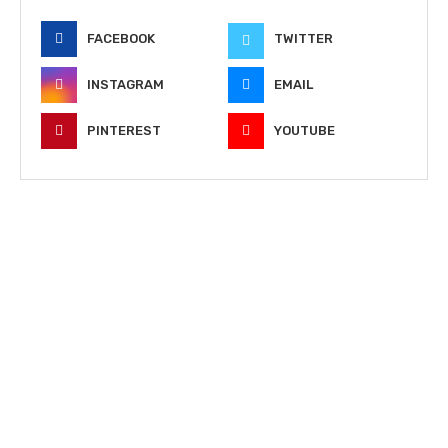
FACEBOOK
TWITTER
INSTAGRAM
EMAIL
PINTEREST
YOUTUBE