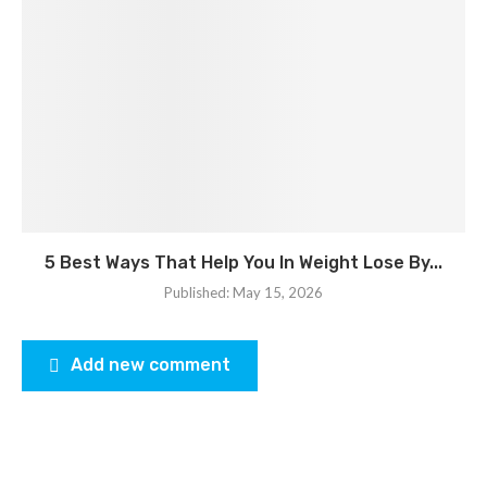
5 Best Ways That Help You In Weight Lose By...
Published:
May 15, 2026
Add new comment