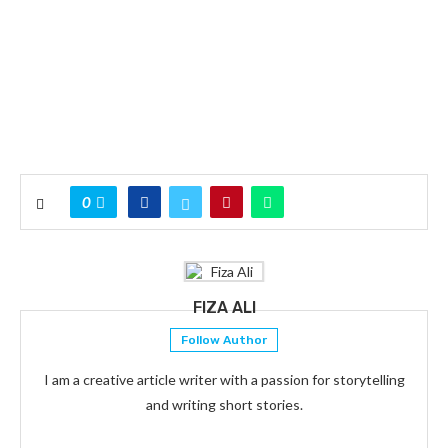
0
FIZA ALI
Follow Author
I am a creative article writer with a passion for storytelling
and writing short stories.