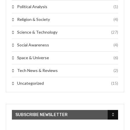
Political Analysis
(1)
Religion & Society
(4)
Science & Technology
(27)
Social Awareness
(4)
Space & Universe
(6)
Tech News & Reviews
(2)
Uncategorized
(15)
SUBSCRIBE NEWSLETTER