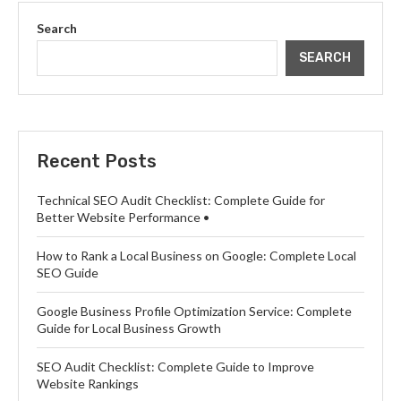
Search
SEARCH
Recent Posts
Technical SEO Audit Checklist: Complete Guide for
Better Website Performance •
How to Rank a Local Business on Google: Complete Local
SEO Guide
Google Business Profile Optimization Service: Complete
Guide for Local Business Growth
SEO Audit Checklist: Complete Guide to Improve
Website Rankings