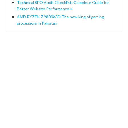
Technical SEO Audit Checklist: Complete Guide for
Better Website Performance •
AMD RYZEN 7 9800X3D The new king of gaming
processors in Pakistan