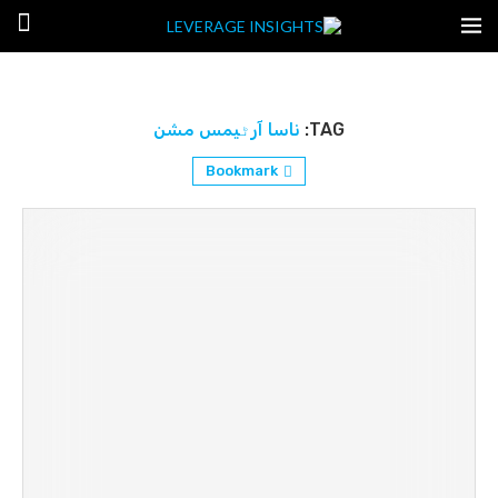
TAG:
ناسا آرٹیمس مشن
Bookmark