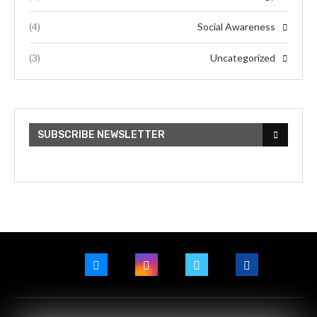
(4)
Social Awareness
(3)
Uncategorized
SUBSCRIBE NEWSLETTER