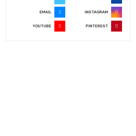
EMAIL
INSTAGRAM
YOUTUBE
PINTEREST