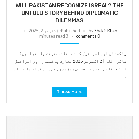
WILL PAKISTAN RECOGNIZE ISREAL? THE
UNTOLD STORY BEHIND DIPLOMATIC
DILEMMAS
Shakir Khan
by
Published:
اکتوبر 2, 2025
3 minutes read
0 comments
پاکستان اور اسرائیل کے تعلقات: حقیقت یا افواہیں؟
شاکر اللہ | 2 اکتوبر 2025 تعارف پاکستان اور اسرائیل
کے تعلقات ہمیشہ سے حساس موضوع رہے ہیں۔ قیامِ پاکستان
سے لے…
READ MORE