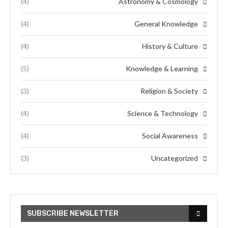
(4)
Astronomy & Cosmology
(4)
General Knowledge
(4)
History & Culture
(5)
Knowledge & Learning
(3)
Religion & Society
(4)
Science & Technology
(4)
Social Awareness
(3)
Uncategorized
SUBSCRIBE NEWSLETTER