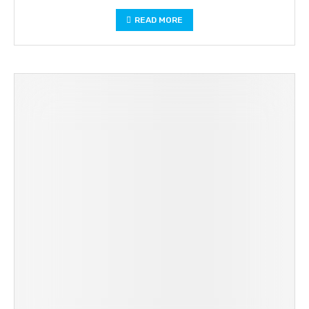
READ MORE