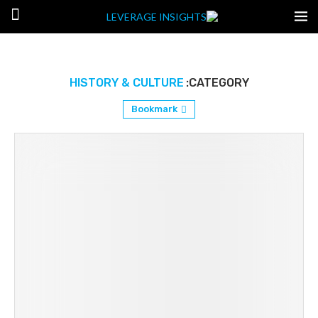
HISTORY & CULTURE
CATEGORY:
Bookmark