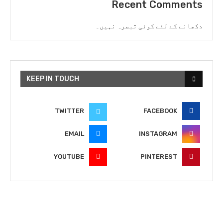
Recent Comments
دکھانے کے لئے کوئی تبصرہ نہیں۔
KEEP IN TOUCH
TWITTER
FACEBOOK
EMAIL
INSTAGRAM
YOUTUBE
PINTEREST